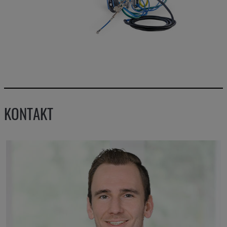
KONTAKT