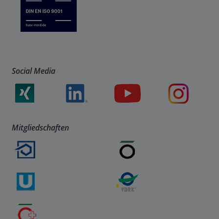
Social Media
Mitgliedschaften