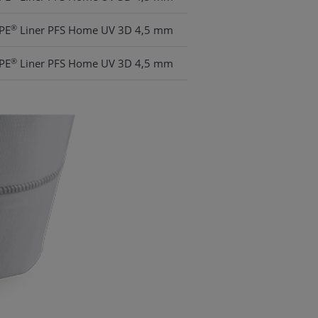
®
PE
Liner PFS Home UV 3D 4,5 mm
®
PE
Liner PFS Home UV 3D 4,5 mm
®
PE
Liner PFS Home UV 3D 4,5 mm
®
PE
Liner PFS Home UV 3D 4,5 mm
®
PE
Liner PFS Home UV 3D 4,5 mm
®
PE
Liner PFS Home UV 3D 4,5 mm
®
PE
Liner PFS Home UV 3D 4,5 mm
®
PE
Liner PFS Home UV 3D 4,5 mm