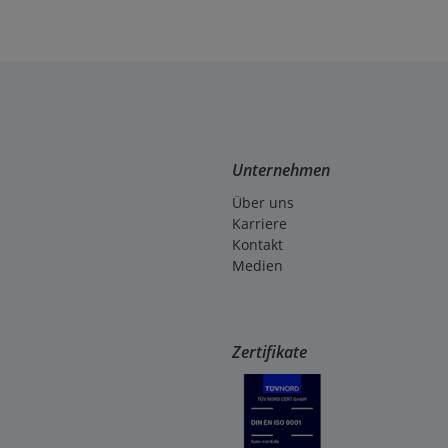
Unternehmen
Über uns
Karriere
Kontakt
Medien
Zertifikate