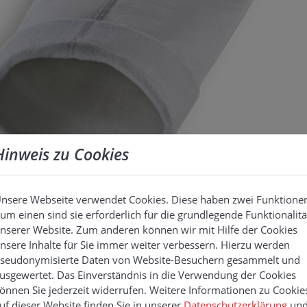
Hinweis zu Cookies
nsere Webseite verwendet Cookies. Diese haben zwei Funktione
um einen sind sie erforderlich für die grundlegende Funktionalitä
nserer Website. Zum anderen können wir mit Hilfe der Cookies
nsere Inhalte für Sie immer weiter verbessern. Hierzu werden
seudonymisierte Daten von Website-Besuchern gesammelt und
usgewertet. Das Einverständnis in die Verwendung der Cookies
önnen Sie jederzeit widerrufen. Weitere Informationen zu Cookie
uf dieser Website finden Sie in unserer
Datenschutzerklärung
un