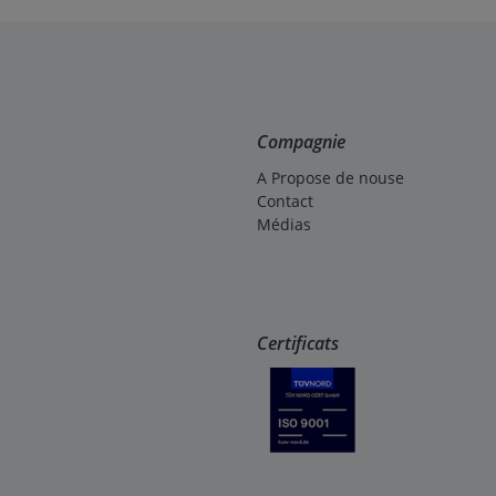
Compagnie
A Propose de nouse
Contact
Médias
Certificats