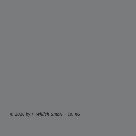
© 2026 by F. Willich GmbH + Co. KG