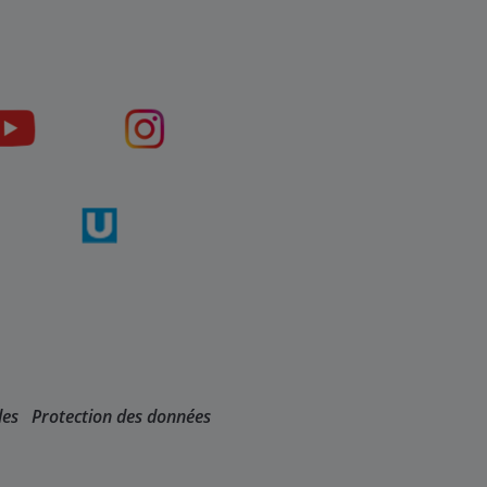
les
Protection des données