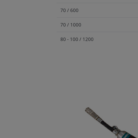
70 / 600
70 / 1000
80 - 100 / 1200
80 - 100 / 1500
80 - 100 / 2000
100 - 150 / 1000
100 - 150 / 1200
100 - 150 / 1500
100 - 150 / 2000