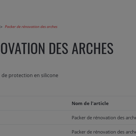
Packer de rénovation des arches
NOVATION DES ARCHES
 de protection en silicone
Nom de l'article
Packer de rénovation des arch
Packer de rénovation des arch