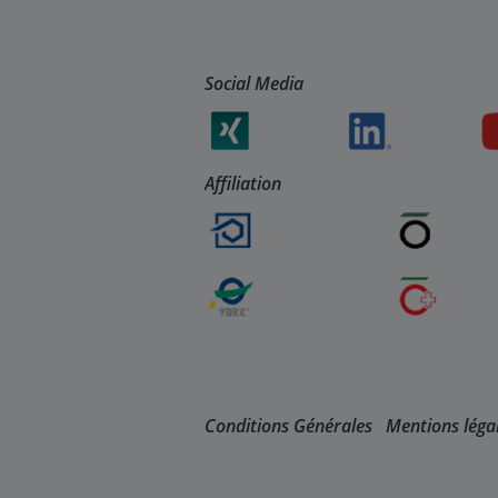
Social Media
Affiliation
Conditions Générales
Mentions léga