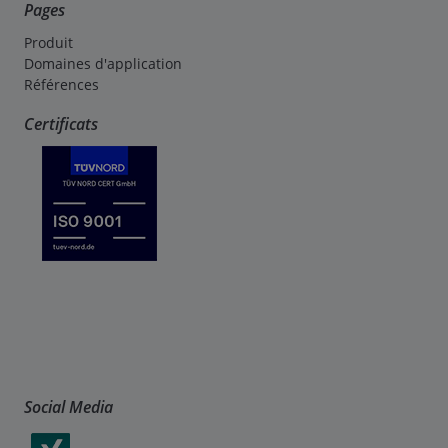
Pages
Produit
Domaines d'application
Références
Certificats
Social Media