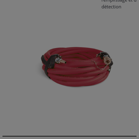
détection