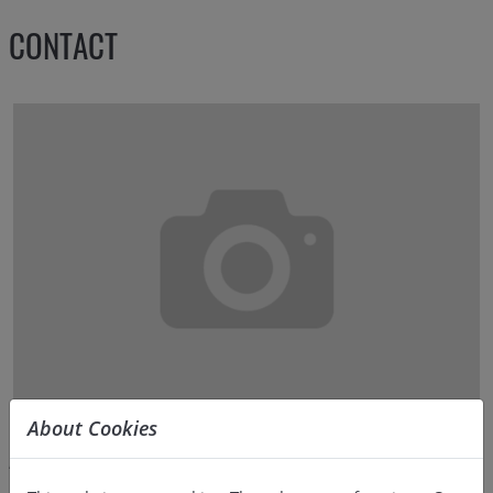
CONTACT
About Cookies
ARNAUD MALLET