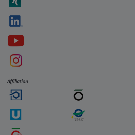
Affiliation