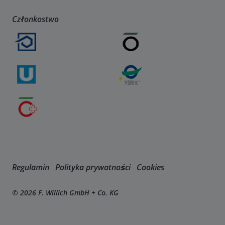
Członkostwo
Regulamin
Polityka prywatności
Cookies
© 2026 F. Willich GmbH + Co. KG