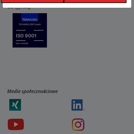
Certyfikaty
Media społecznościowe