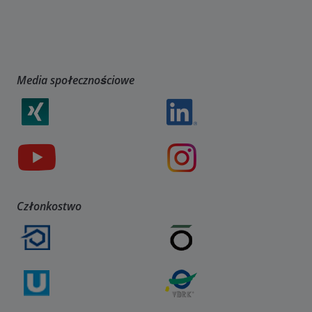
Media społecznościowe
Członkostwo