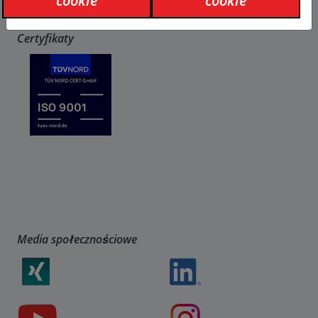
cookie
cookie
Referencje
Certyfikaty
Media społecznościowe