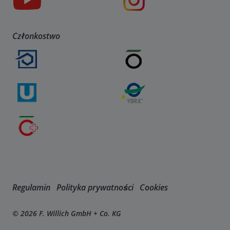
Członkostwo
Regulamin
Polityka prywatności
Cookies
© 2026 F. Willich GmbH + Co. KG