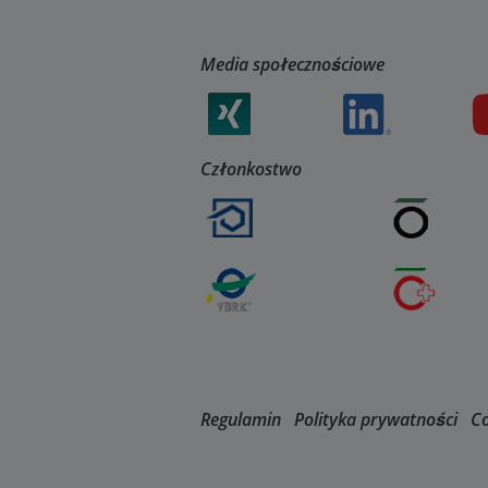
Media społecznościowe
Członkostwo
Regulamin
Polityka prywatności
Co