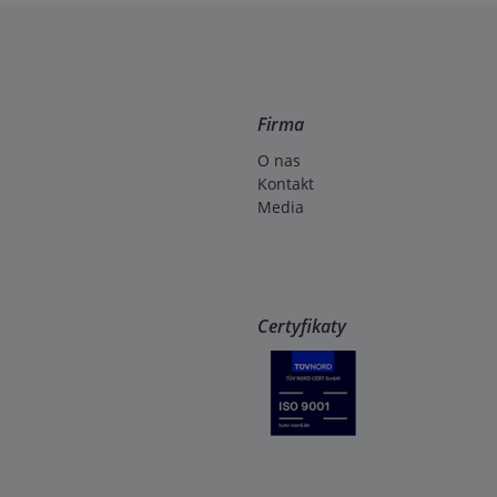
Firma
O nas
Kontakt
Media
Certyfikaty