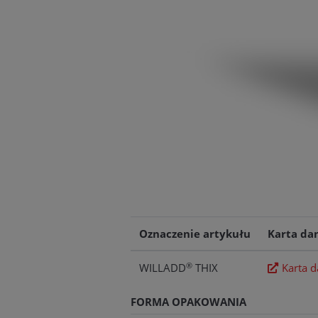
Oznaczenie artykułu
Karta dan
®
WILLADD
THIX
Karta 
FORMA OPAKOWANIA