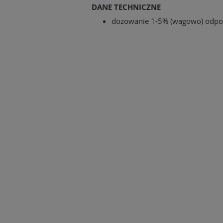
DANE TECHNICZNE
dozowanie 1-5% (wagowo) odpo