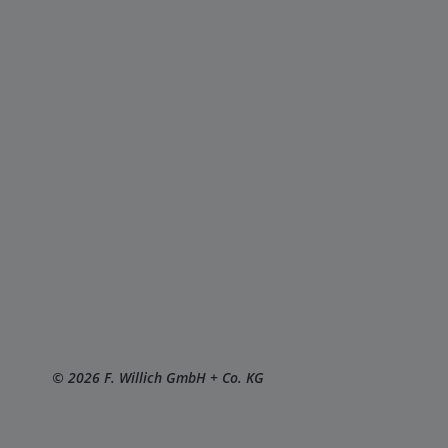
© 2026 F. Willich GmbH + Co. KG